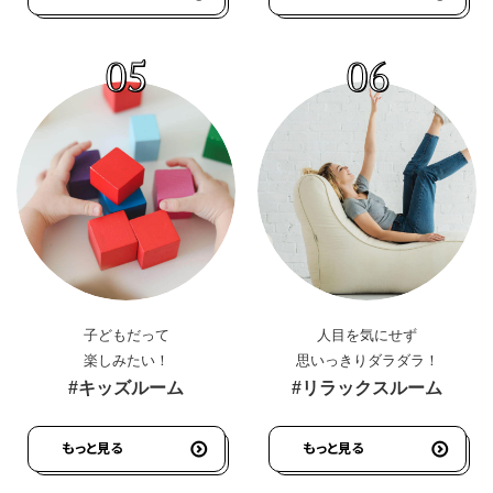
05
06
子どもだって
人目を気にせず
楽しみたい！
思いっきりダラダラ！
#キッズルーム
#リラックスルーム
もっと見る
もっと見る