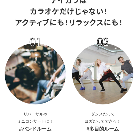
カラオケだけじゃない！
アクティブにも！リラックスにも！
01
02
リハーサルや
ダンスだって
ミニコンサートに！
ヨガだってできる！
#バンドルーム
#多目的ルーム