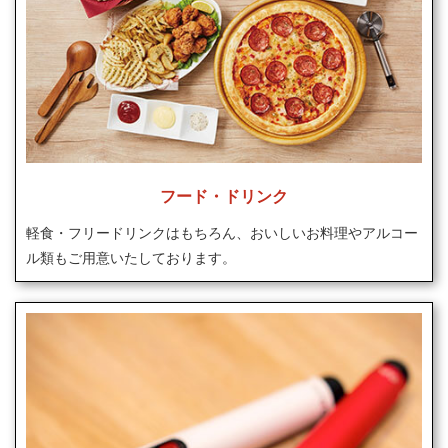
フード・ドリンク
軽食・フリードリンクはもちろん、おいしいお料理やアルコー
ル類もご用意いたしております。