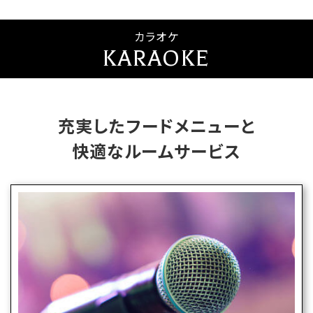
カラオケ
KARAOKE
充実したフードメニューと
快適なルームサービス