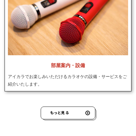
部屋案内・設備
アイカラでお楽しみいただけるカラオケの設備・サービスをご
紹介いたします。
もっと見る