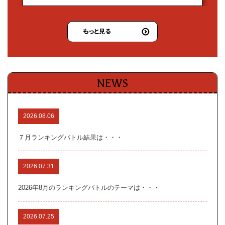
もっと見る
NEWS
2026.08.06
７月ランキングバトル結果は・・・
2026.07.31
2026年8月のランキングバトルのテーマは・・・
2026.07.25