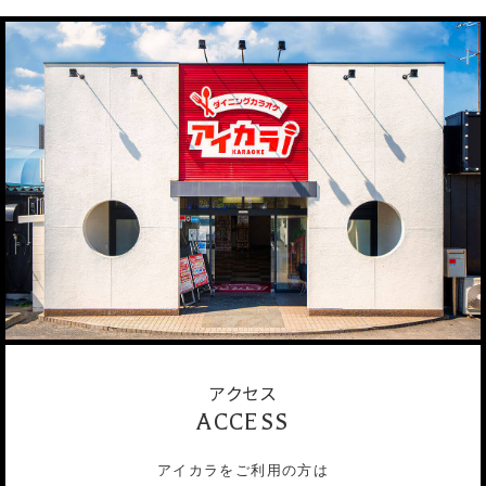
アクセス
ACCESS
アイカラをご利用の方は