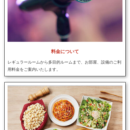
料金について
レギュラールームから多目的ルームまで、お部屋、設備のご利
用料金をご案内いたします。