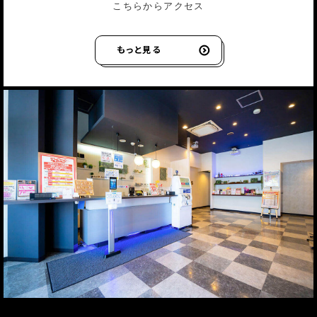
こちらからアクセス
もっと見る