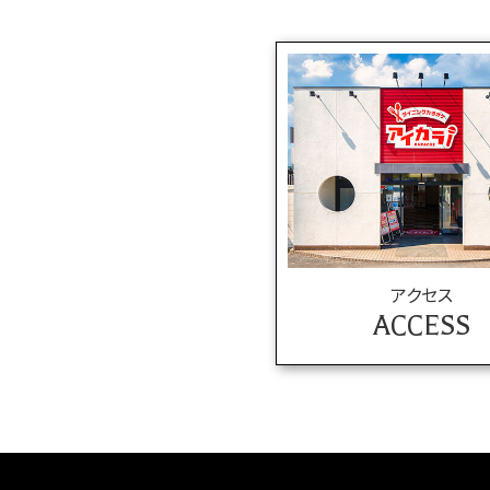
アクセス
ACCESS