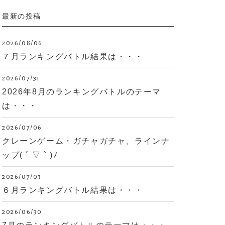
最新の投稿
2026/08/06
７月ランキングバトル結果は・・・
2026/07/31
2026年8月のランキングバトルのテーマ
は・・・
2026/07/06
クレーンゲーム・ガチャガチャ、ラインナ
ップ( ´ ▽ ` )ﾉ
2026/07/03
６月ランキングバトル結果は・・・
2026/06/30