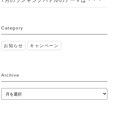
7月のランキングバトルのテーマは・・・
Category
お知らせ
キャンペーン
Archive