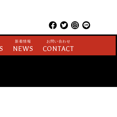
新着情報
お問い合わせ
S
NEWS
CONTACT