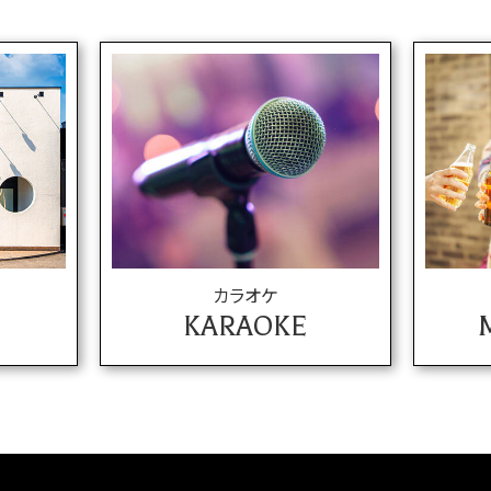
カラオケ
KARAOKE