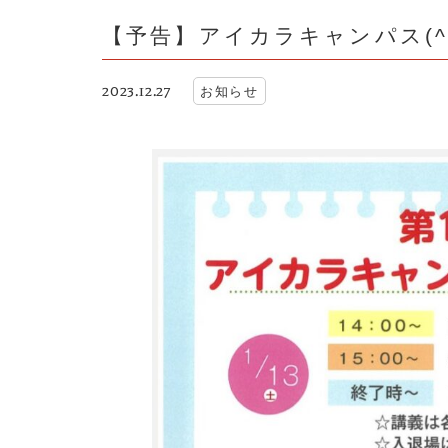
【予告】アイカラキャンパス(^
2023.12.27
お知らせ