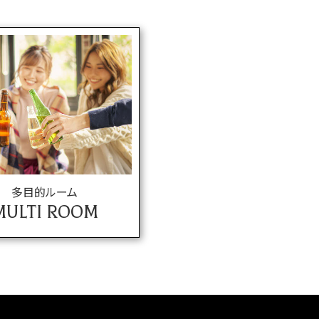
多目的ルーム
MULTI ROOM