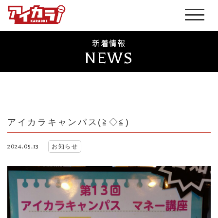
新着情報
NEWS
アイカラキャンパス(≧◇≦)
2024.05.13
お知らせ