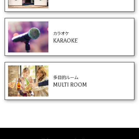
カラオケ
KARAOKE
多目的ルーム
MULTI ROOM