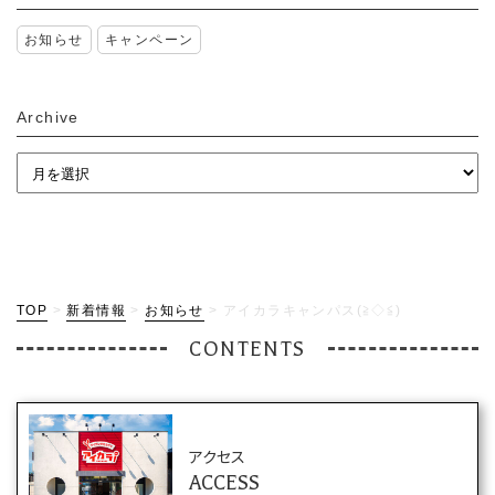
お知らせ
キャンペーン
Archive
TOP
>
新着情報
>
お知らせ
>
アイカラキャンパス(≧◇≦)
CONTENTS
アクセス
ACCESS