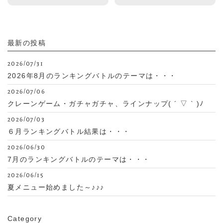
最新の投稿
2026/07/31
2026年8月のランキングバトルのテーマは・・・
2026/07/06
クレーンゲーム・ガチャガチャ、ラインナップ( ´ ▽ ` )ﾉ
2026/07/03
６月ランキングバトル結果は・・・
2026/06/30
7月のランキングバトルのテーマは・・・
2026/06/15
夏メニュー始めました～♪♪♪
Category