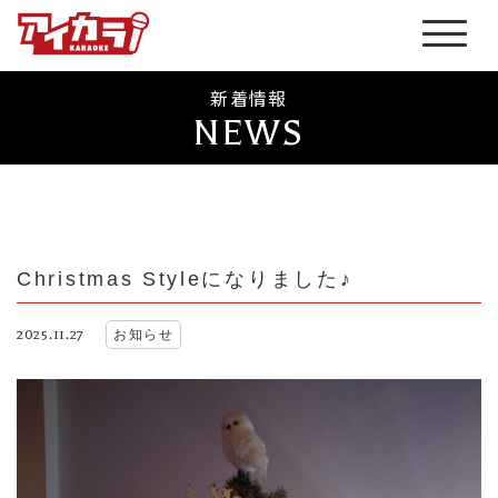
新着情報
NEWS
Christmas Styleになりました♪
2025.11.27
お知らせ