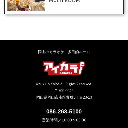
MULTI ROOM
岡山のカラオケ・多目的ルーム
©2022 AIKARA All Rights Reserved.
〒700-0942
岡山県岡山市南区豊成3丁目23-13
086-263-5100
営業時間／10:00〜03:00