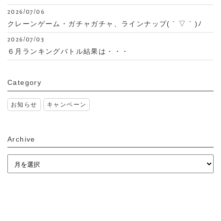
2026/07/06
クレーンゲーム・ガチャガチャ、ラインナップ( ´ ▽ ` )ﾉ
2026/07/03
６月ランキングバトル結果は・・・
Category
お知らせ
キャンペーン
Archive