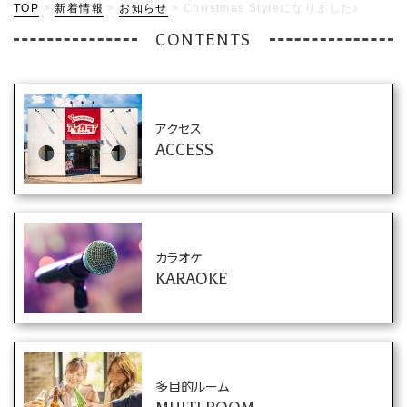
TOP
>
新着情報
>
お知らせ
>
Christmas Styleになりました♪
CONTENTS
アクセス
ACCESS
カラオケ
KARAOKE
多目的ルーム