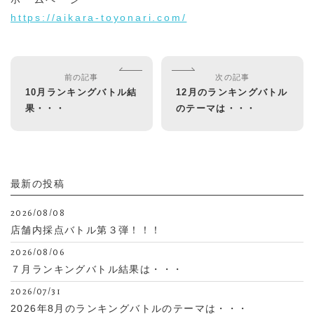
https://aikara-toyonari.com/
前の記事
次の記事
10月ランキングバトル結
12月のランキングバトル
果・・・
のテーマは・・・
最新の投稿
2026/08/08
店舗内採点バトル第３弾！！！
2026/08/06
７月ランキングバトル結果は・・・
2026/07/31
2026年8月のランキングバトルのテーマは・・・