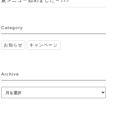
夏メニュー始めました～♪♪♪
Category
お知らせ
キャンペーン
Archive