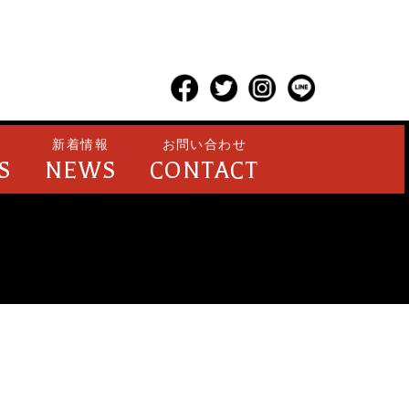
新着情報
お問い合わせ
S
NEWS
CONTACT