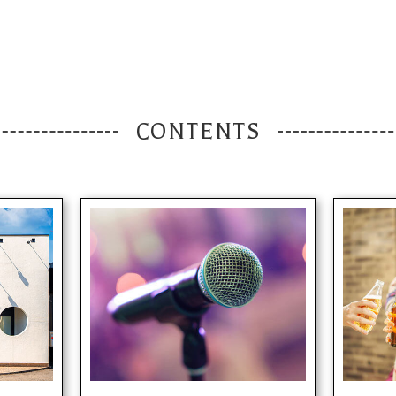
CONTENTS