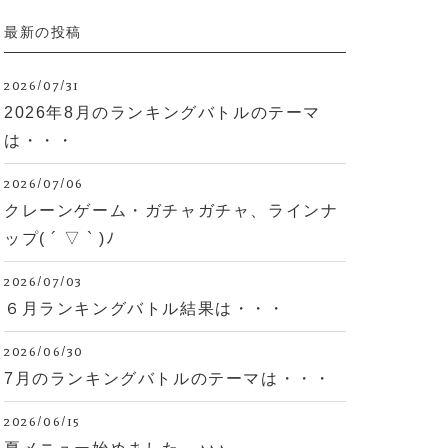
最新の投稿
2026/07/31
2026年8月のランキングバトルのテーマ
は・・・
2026/07/06
クレーンゲーム・ガチャガチャ、ラインナ
ップ( ´ ▽ ` )ﾉ
2026/07/03
６月ランキングバトル結果は・・・
2026/06/30
7月のランキングバトルのテーマは・・・
2026/06/15