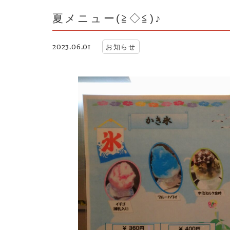
夏メニュー(≧◇≦)♪
2023.06.01
お知らせ