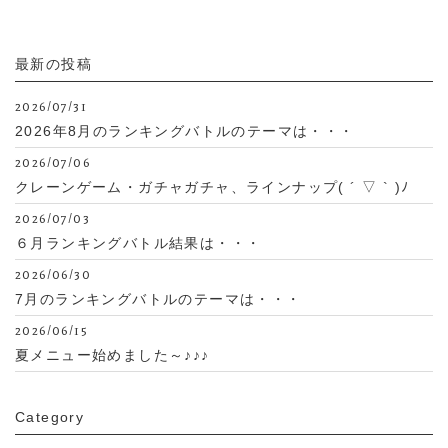
最新の投稿
2026/07/31
2026年8月のランキングバトルのテーマは・・・
2026/07/06
クレーンゲーム・ガチャガチャ、ラインナップ( ´ ▽ ` )ﾉ
2026/07/03
６月ランキングバトル結果は・・・
2026/06/30
7月のランキングバトルのテーマは・・・
2026/06/15
夏メニュー始めました～♪♪♪
Category