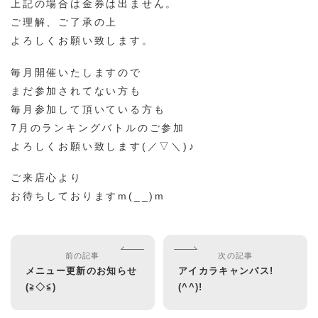
上記の場合は金券は出ません。
ご理解、ご了承の上
よろしくお願い致します。
毎月開催いたしますので
まだ参加されてない方も
毎月参加して頂いている方も
7月のランキングバトルのご参加
よろしくお願い致します(／▽＼)♪
ご来店心より
お待ちしておりますm(__)m
前の記事
次の記事
メニュー更新のお知らせ
アイカラキャンパス!
(≧◇≦)
(^^)!