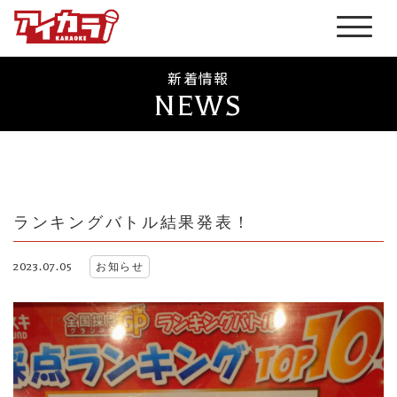
新着情報
NEWS
ランキングバトル結果発表！
2023.07.05
お知らせ