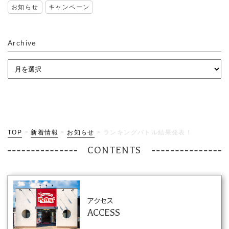
お知らせ
キャンペーン
Archive
TOP
>
新着情報
>
お知らせ
>
ランキングバトル結果発表！
CONTENTS
アクセス
ACCESS