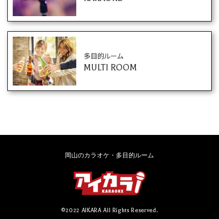
多目的ルーム
MULTI ROOM
岡山のカラオケ・多目的ルーム
©2022 AIKARA All Rights Reserved.