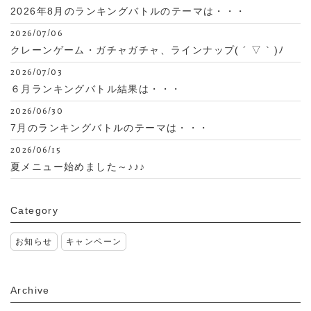
2026年8月のランキングバトルのテーマは・・・
2026/07/06
クレーンゲーム・ガチャガチャ、ラインナップ( ´ ▽ ` )ﾉ
2026/07/03
６月ランキングバトル結果は・・・
2026/06/30
7月のランキングバトルのテーマは・・・
2026/06/15
夏メニュー始めました～♪♪♪
Category
お知らせ
キャンペーン
Archive