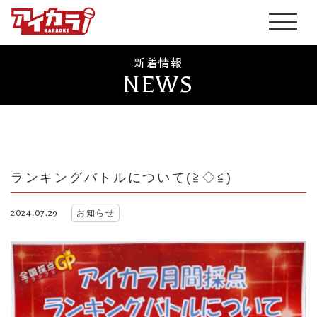
新着情報
NEWS
ランキングバトルについて(≧◇≦)
2024.07.29
お知らせ