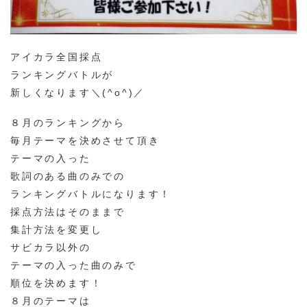
アイカラ全国採点
ランキングバトルが
新しくなります＼(^o^)／
８月のランキングから
毎月テーマを決めさせて頂き
テーマの入った
歌詞のある曲のみでの
ランキングバトルになります！
採点方法はそのままで
集計方法を変更し
サビカラ以外の
テーマの入った曲のみで
順位を決めます！
８月のテーマは