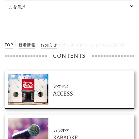
TOP
>
新着情報
>
お知らせ
>
ランキングバトルについて(≧◇≦)
CONTENTS
アクセス
ACCESS
カラオケ
KARAOKE