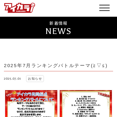
新着情報
NEWS
2025年7月ランキングバトルテーマ(≧▽≦)
2025.07.01
お知らせ