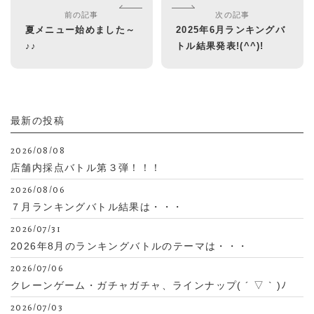
前の記事
次の記事
夏メニュー始めました～
2025年6月ランキングバ
♪♪
トル結果発表!(^^)!
最新の投稿
2026/08/08
店舗内採点バトル第３弾！！！
2026/08/06
７月ランキングバトル結果は・・・
2026/07/31
2026年8月のランキングバトルのテーマは・・・
2026/07/06
クレーンゲーム・ガチャガチャ、ラインナップ( ´ ▽ ` )ﾉ
2026/07/03