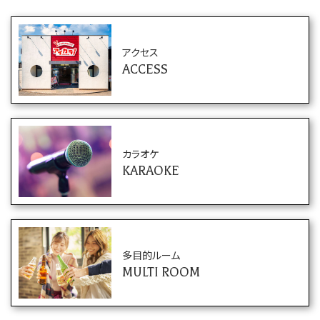
アクセス
ACCESS
カラオケ
KARAOKE
多目的ルーム
MULTI ROOM