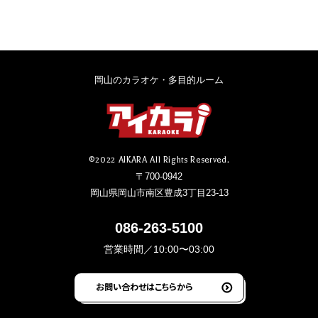
岡山のカラオケ・多目的ルーム
©2022 AIKARA All Rights Reserved.
〒700-0942
岡山県岡山市南区豊成3丁目23-13
086-263-5100
営業時間／10:00〜03:00
お問い合わせはこちらから