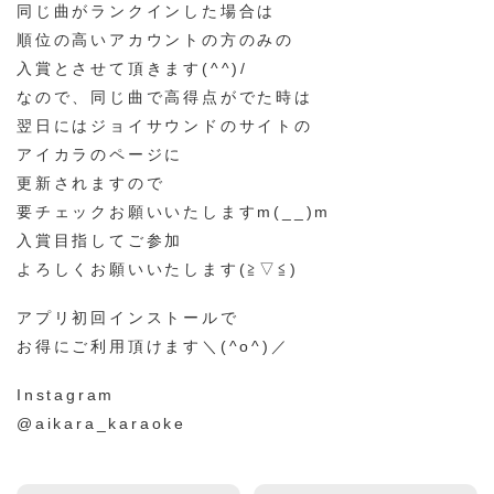
同じ曲がランクインした場合は
順位の高いアカウントの方のみの
入賞とさせて頂きます(^^)/
なので、同じ曲で高得点がでた時は
翌日にはジョイサウンドのサイトの
アイカラのページに
更新されますので
要チェックお願いいたしますm(__)m
入賞目指してご参加
よろしくお願いいたします(≧▽≦)
アプリ初回インストールで
お得にご利用頂けます＼(^o^)／
Instagram
@aikara_karaoke