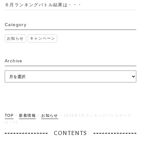
６月ランキングバトル結果は・・・
Category
お知らせ
キャンペーン
Archive
TOP
>
新着情報
>
お知らせ
>
2025年7月ランキングバトルテーマ
(≧▽≦)
CONTENTS