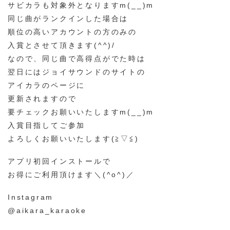
サビカラも対象外となりますm(__)m
同じ曲がランクインした場合は
順位の高いアカウントの方のみの
入賞とさせて頂きます(^^)/
なので、同じ曲で高得点がでた時は
翌日にはジョイサウンドのサイトの
アイカラのページに
更新されますので
要チェックお願いいたしますm(__)m
入賞目指してご参加
よろしくお願いいたします(≧▽≦)
アプリ初回インストールで
お得にご利用頂けます＼(^o^)／
Instagram
@aikara_karaoke