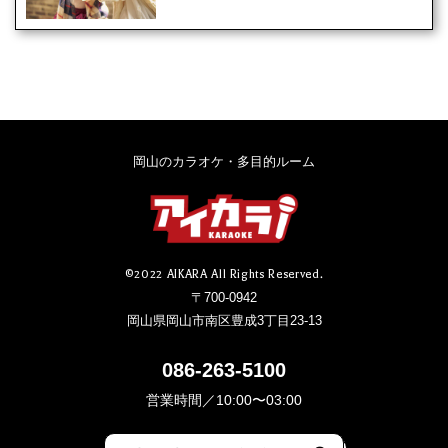
岡山のカラオケ・多目的ルーム
©2022 AIKARA All Rights Reserved.
〒700-0942
岡山県岡山市南区豊成3丁目23-13
086-263-5100
営業時間／10:00〜03:00