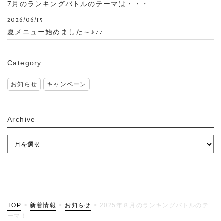
7月のランキングバトルのテーマは・・・
2026/06/15
夏メニュー始めました～♪♪♪
Category
お知らせ
キャンペーン
Archive
TOP
>
新着情報
>
お知らせ
>
2025年８月のランキングバトルのテ
ーマ！