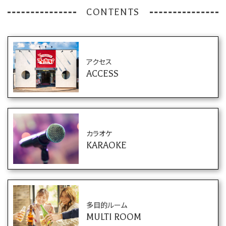
CONTENTS
アクセス
ACCESS
カラオケ
KARAOKE
多目的ルーム
MULTI ROOM