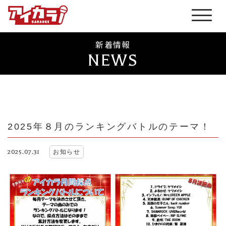
新着情報
NEWS
2025年８月のランキングバトルのテーマ！
2025.07.31
お知らせ