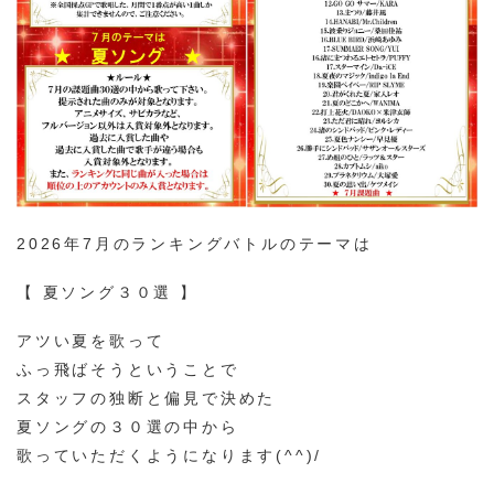
2026年7月のランキングバトルのテーマは
【 夏ソング３０選 】
アツい夏を歌って
ふっ飛ばそうということで
スタッフの独断と偏見で決めた
夏ソングの３０選の中から
歌っていただくようになります(^^)/