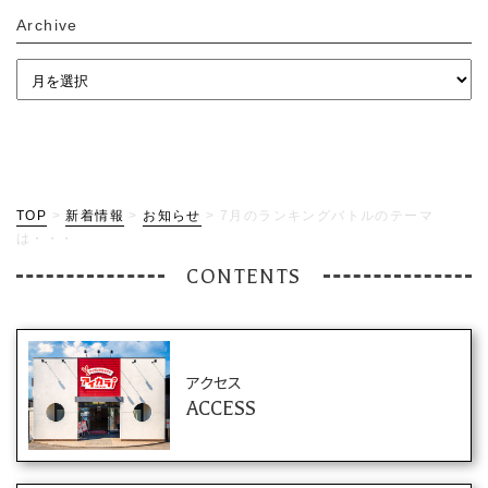
Archive
TOP
>
新着情報
>
お知らせ
>
7月のランキングバトルのテーマ
は・・・
CONTENTS
アクセス
ACCESS