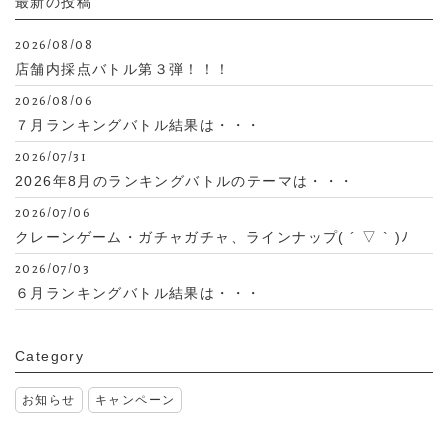
最新の投稿
2026/08/08
店舗内採点バトル第３弾！！！
2026/08/06
７月ランキングバトル結果は・・・
2026/07/31
2026年8月のランキングバトルのテーマは・・・
2026/07/06
クレーンゲーム・ガチャガチャ、ラインナップ( ´ ▽ ` )ﾉ
2026/07/03
６月ランキングバトル結果は・・・
Category
お知らせ
キャンペーン