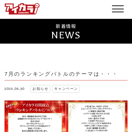
新着情報
NEWS
7月のランキングバトルのテーマは・・・
2026.06.30
お知らせ
キャンペーン