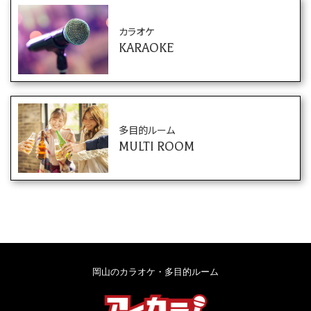
カラオケ
KARAOKE
多目的ルーム
MULTI ROOM
岡山のカラオケ・多目的ルーム