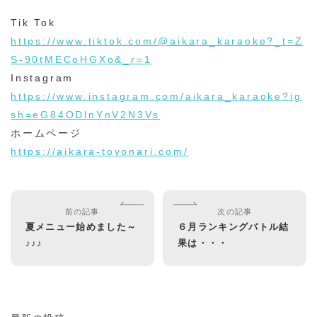
Tik Tok
https://www.tiktok.com/@aikara_karaoke?_t=Z
S-90tMECoHGXo&_r=1
Instagram
https://www.instagram.com/aikara_karaoke?ig
sh=eG84ODlnYnV2N3Vs
ホームページ
https://aikara-toyonari.com/
前の記事
次の記事
夏メニュー始めました～
６月ランキングバトル結
♪♪♪
果は・・・