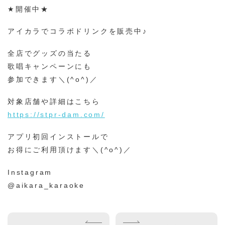
★開催中★
アイカラでコラボドリンクを販売中♪
全店でグッズの当たる
歌唱キャンペーンにも
参加できます＼(^o^)／
対象店舗や詳細はこちら
https://stpr-dam.com/
アプリ初回インストールで
お得にご利用頂けます＼(^o^)／
Instagram
@aikara_karaoke