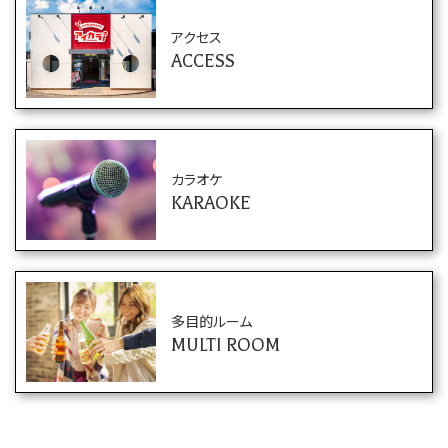
アクセス
ACCESS
カラオケ
KARAOKE
多目的ルーム
MULTI ROOM