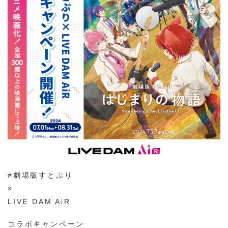
#劇場版すとぷり
×
LIVE DAM AiR
コラボキャンペーン