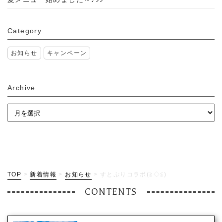
Category
お知らせ
キャンペーン
Archive
TOP
>
新着情報
>
お知らせ
>
すとぷりコラボ(≧◇≦)
CONTENTS