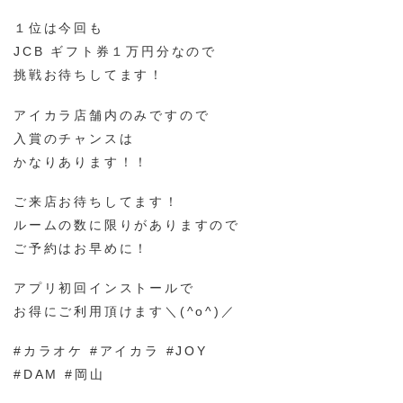
１位は今回も
JCB ギフト券１万円分なので
挑戦お待ちしてます！
アイカラ店舗内のみですので
入賞のチャンスは
かなりあります！！
ご来店お待ちしてます！
ルームの数に限りがありますので
ご予約はお早めに！
アプリ初回インストールで
お得にご利用頂けます＼(^o^)／
#カラオケ #アイカラ #JOY
#DAM #岡山