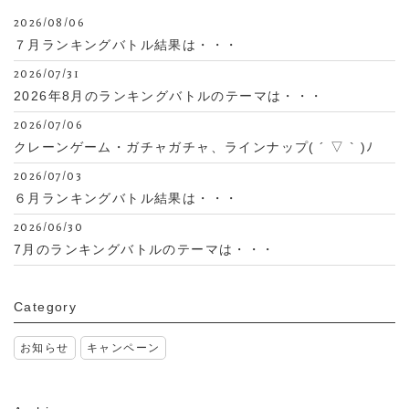
2026/08/06
７月ランキングバトル結果は・・・
2026/07/31
2026年8月のランキングバトルのテーマは・・・
2026/07/06
クレーンゲーム・ガチャガチャ、ラインナップ( ´ ▽ ` )ﾉ
2026/07/03
６月ランキングバトル結果は・・・
2026/06/30
7月のランキングバトルのテーマは・・・
Category
お知らせ
キャンペーン