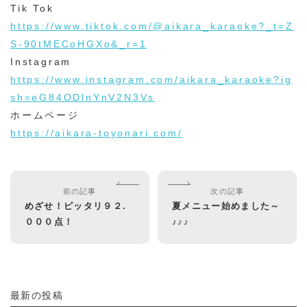
Tik Tok
https://www.tiktok.com/@aikara_karaoke?_t=Z
S-90tMECoHGXo&_r=1
Instagram
https://www.instagram.com/aikara_karaoke?ig
sh=eG84ODlnYnV2N3Vs
ホームページ
https://aikara-toyonari.com/
前の記事
次の記事
めざせ！ピッタリ９２.
夏メニュー始めました～
０００点！
♪♪♪
最新の投稿