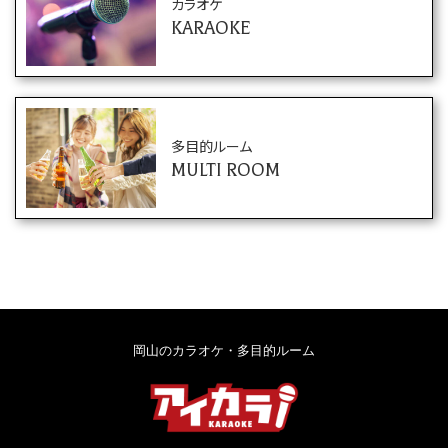
カラオケ
KARAOKE
多目的ルーム
MULTI ROOM
岡山のカラオケ・多目的ルーム